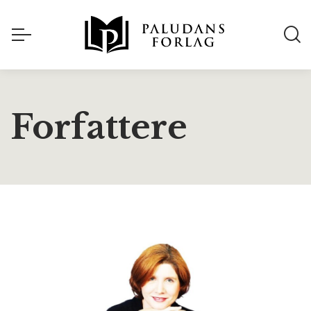
Forfattere