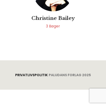
Christine Bailey
3
Bøger
PRIVATLIVSPOLITIK
PALUDANS FORLAG 2025