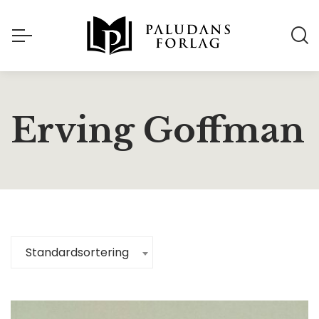
Erving Goffman
Standardsortering