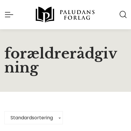
forældrerådgiv
ning
Standardsortering