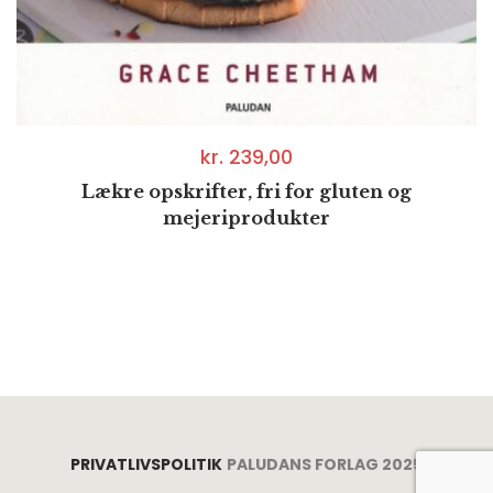
kr.
239,00
Lækre opskrifter, fri for gluten og
mejeriprodukter
PRIVATLIVSPOLITIK
PALUDANS FORLAG 2025