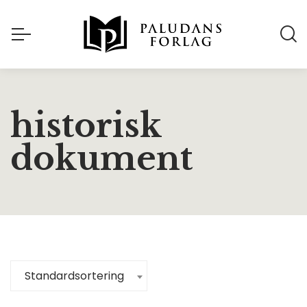
historisk
dokument
Standardsortering