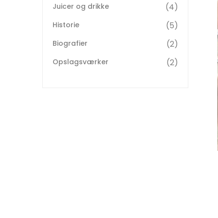
Juicer og drikke
4
Historie
5
Biografier
2
Opslagsværker
2