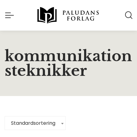
kommunikation
steknikker
Standardsortering