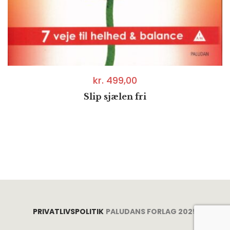
kr.
499,00
Slip sjælen fri
PRIVATLIVSPOLITIK
PALUDANS FORLAG 2025