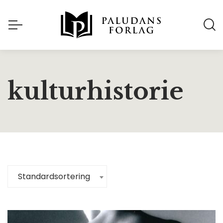
kulturhistorie
Standardsortering