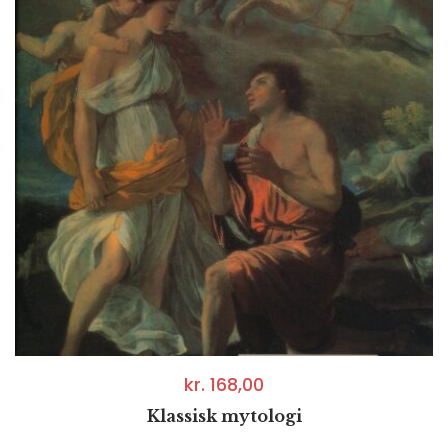
kr.
168,00
Klassisk mytologi