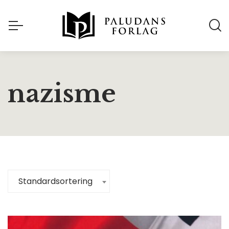
nazisme
Standardsortering