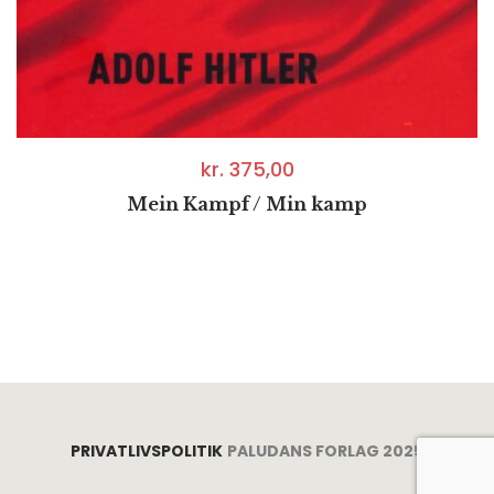
kr.
375,00
Mein Kampf / Min kamp
PRIVATLIVSPOLITIK
PALUDANS FORLAG 2025