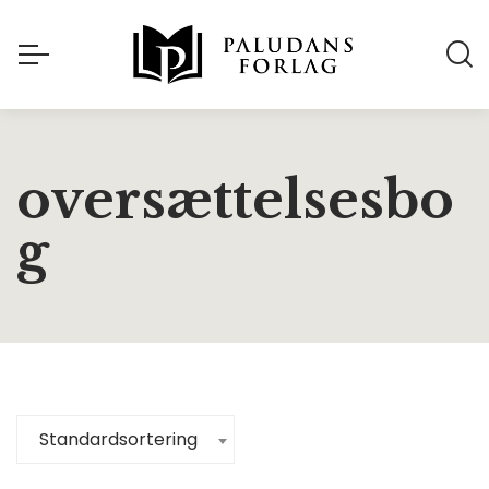
oversættelsesbo
g
Standardsortering