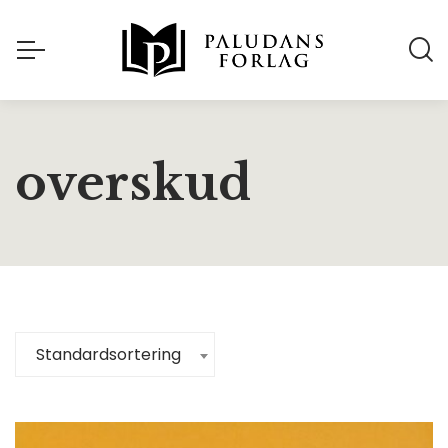
overskud
Standardsortering