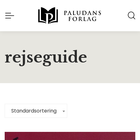
rejseguide
Standardsortering