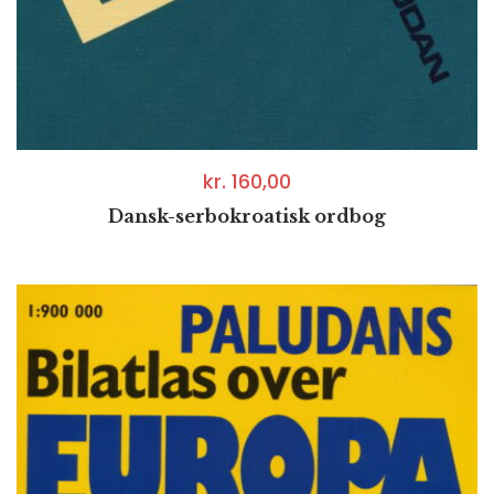
kr.
160,00
Dansk-serbokroatisk ordbog