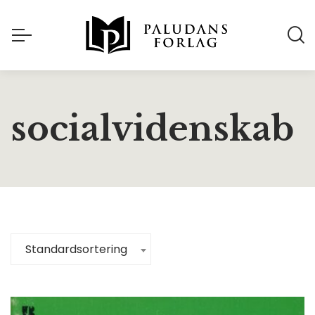
socialvidenskab
Standardsortering