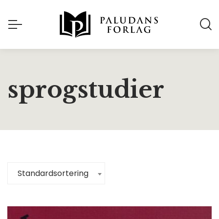
sprogstudier
Standardsortering