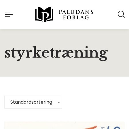
styrketræning
Standardsortering