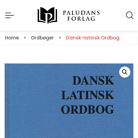
Home
Ordbøger
Dansk-latinsk Ordbog