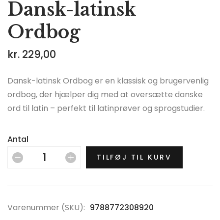
Dansk-latinsk
Ordbog
kr.
229,00
Dansk-latinsk Ordbog er en klassisk og brugervenlig
ordbog, der hjælper dig med at oversætte danske
ord til latin – perfekt til latinprøver og sprogstudier.
Antal
TILFØJ TIL KURV
Varenummer (SKU):
9788772308920