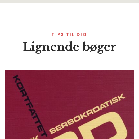
TIPS TIL DIG
Lignende bøger