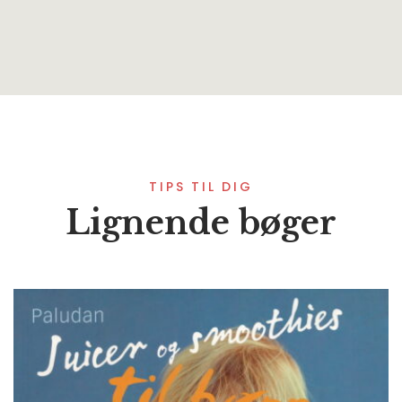
TIPS TIL DIG
Lignende bøger