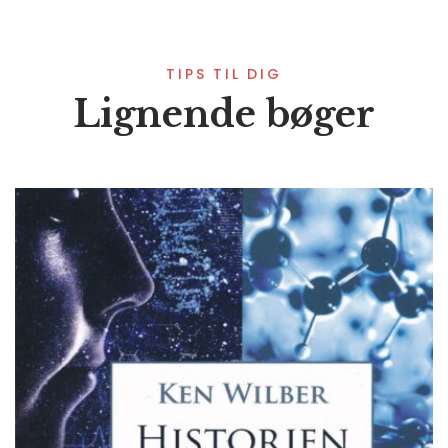
TIPS TIL DIG
Lignende bøger