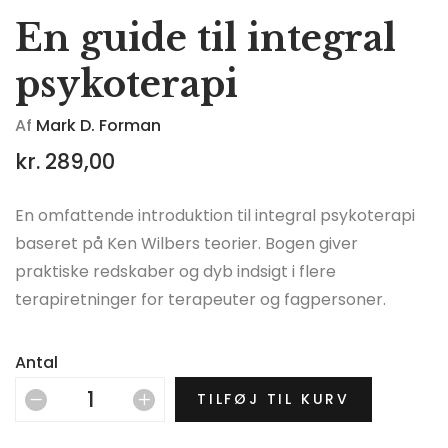
En guide til integral
psykoterapi
Af
Mark D. Forman
kr.
289,00
En omfattende introduktion til integral psykoterapi
baseret på Ken Wilbers teorier. Bogen giver
praktiske redskaber og dyb indsigt i flere
terapiretninger for terapeuter og fagpersoner.
Antal
TILFØJ TIL KURV