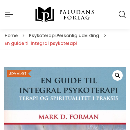
Home
Psykoterapi
,
Personlig udvikling
En guide til integral psykoterapi
UDVALGT