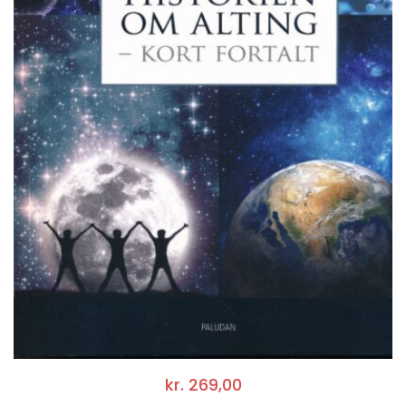
kr.
269,00