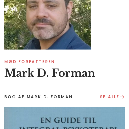
MØD FORFATTEREN
Mark D. Forman
BOG AF MARK D. FORMAN
SE ALLE