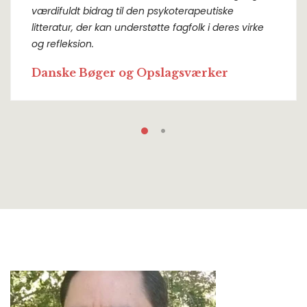
værdifuldt bidrag til den psykoterapeutiske
litteratur, der kan understøtte fagfolk i deres virke
og refleksion.
Danske Bøger og Opslagsværker