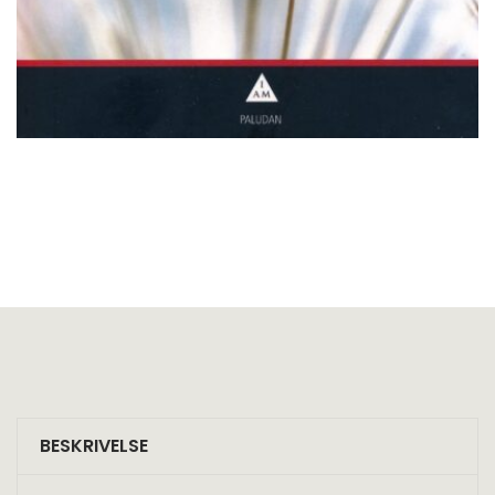
BESKRIVELSE