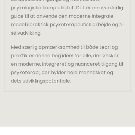
psykologiske kompleksitet. Det er en uvurderlig
guide til at anvende den moderne integrale
model i praktisk psykoterapeutisk arbejde og til
selvudvikling.
Med særlig opmærksomhed til både teori og
praktik er denne bog ideel for alle, der ønsker
en moderne, integreret og nuanceret tilgang til
psykoterapi, der hylder hele mennesket og
dets udviklingspotentiale.